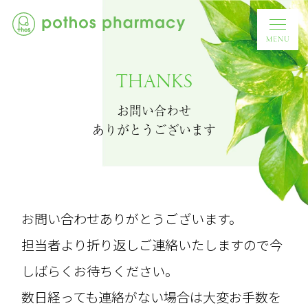
THANKS
お問い合わせ
ありがとうございます
お問い合わせありがとうございます。
担当者より折り返しご連絡いたしますので今
しばらくお待ちください。
数日経っても連絡がない場合は大変お手数を