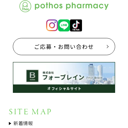
ご応募・お問い合わせ
SITE MAP
新着情報