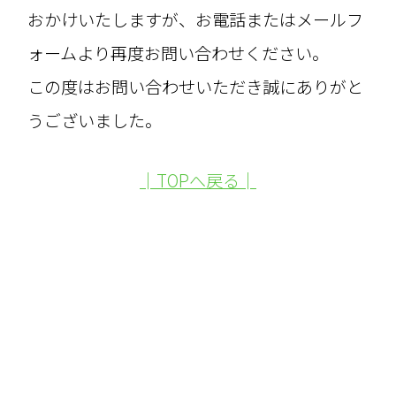
おかけいたしますが、お電話またはメールフ
ォームより再度お問い合わせください。
この度はお問い合わせいただき誠にありがと
うございました。
│TOPへ戻る│