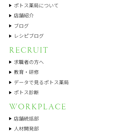
ポトス薬局について
店舗紹介
ブログ
レシピブログ
RECRUIT
求職者の方へ
教育・研修
データで見るポトス薬局
ポトス診断
WORKPLACE
店舗統括部
人材開発部