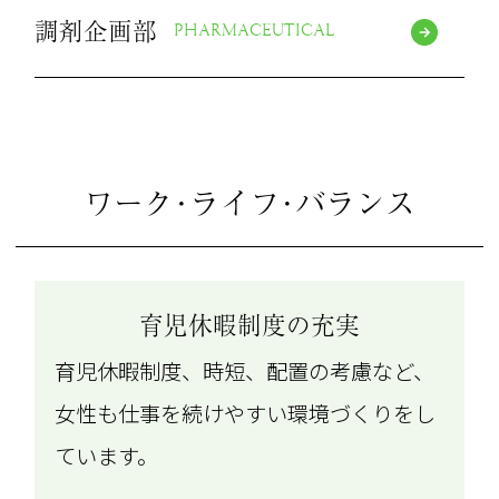
調剤企画部
PHARMACEUTICAL
ワーク･ライフ･バランス
育児休暇制度の充実
育児休暇制度、時短、配置の考慮など、
女性も仕事を続けやすい環境づくりをし
ています。