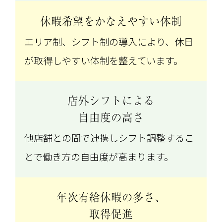
休暇希望をかなえやすい体制
エリア制、シフト制の導入により、休日
が取得しやすい体制を整えています。
店外シフトによる
自由度の高さ
他店舗との間で連携しシフト調整するこ
とで働き方の自由度が高まります。
年次有給休暇の多さ、
取得促進