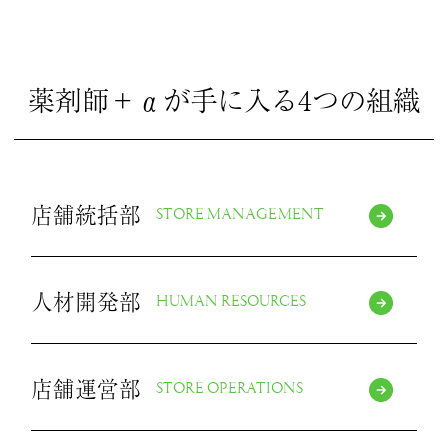
薬剤師＋αが手に入る4つの組織
店舗統括部
STORE MANAGEMENT
人材開発部
HUMAN RESOURCES
店舗運営部
STORE OPERATIONS