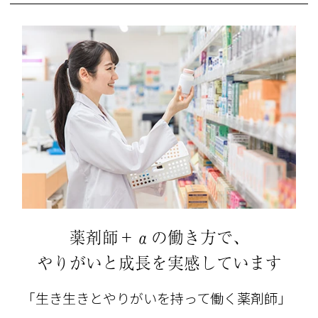
薬剤師＋αの働き方で、
やりがいと成長を実感しています
「生き生きとやりがいを持って働く薬剤師」