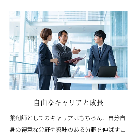
自由なキャリアと成長
薬剤師としてのキャリアはもちろん、自分自
身の得意な分野や興味のある分野を伸ばすこ