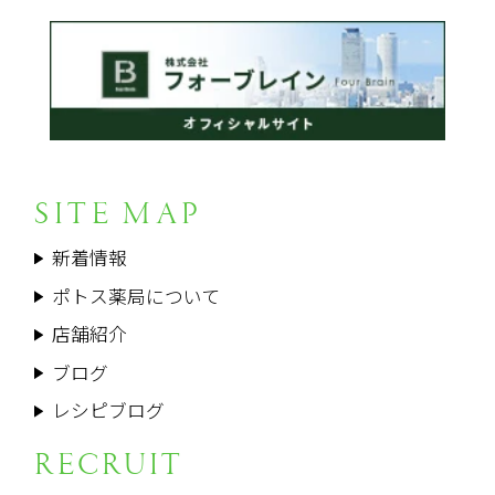
SITE MAP
新着情報
ポトス薬局について
店舗紹介
ブログ
レシピブログ
RECRUIT