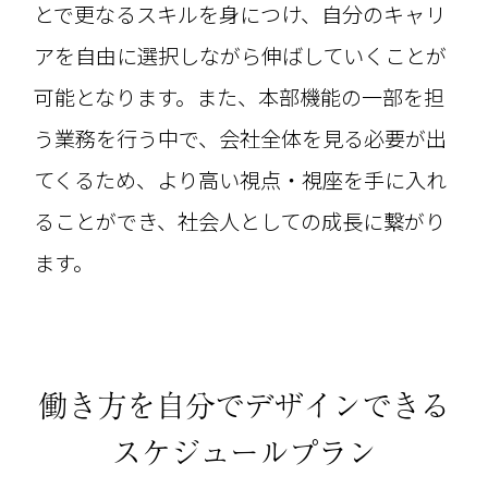
とで更なるスキルを身につけ、自分のキャリ
アを自由に選択しながら伸ばしていくことが
可能となります。また、本部機能の一部を担
う業務を行う中で、会社全体を見る必要が出
てくるため、より高い視点・視座を手に入れ
ることができ、社会人としての成長に繋がり
ます。
働き方を自分でデザインできる
スケジュールプラン