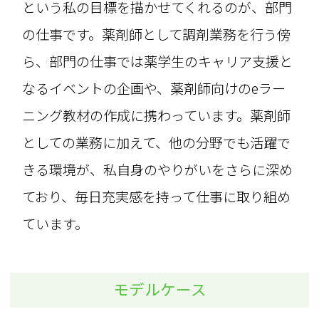
という私の目標を描かせてくれるのが、部門
の仕事です。薬剤師として調剤業務を行う傍
ら、部門の仕事では薬学生のキャリア支援と
なるイベントの企画や、薬剤師向けのeラー
ニング教材の作成に携わっています。薬剤師
としての業務に加えて、他の分野でも活躍で
きる環境が、私自身のやりがいをさらに深め
ており、毎日充実感を持って仕事に取り組め
ています。
モデルケース