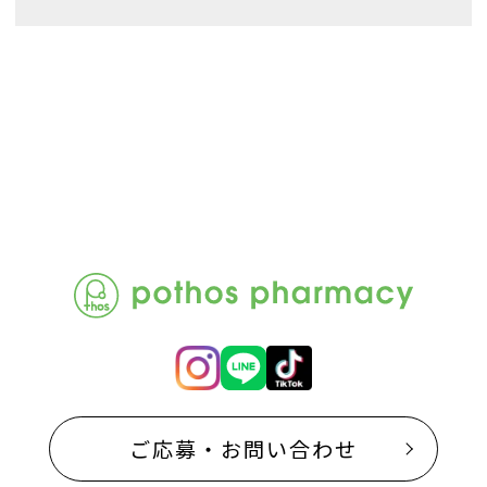
ご応募・お問い合わせ