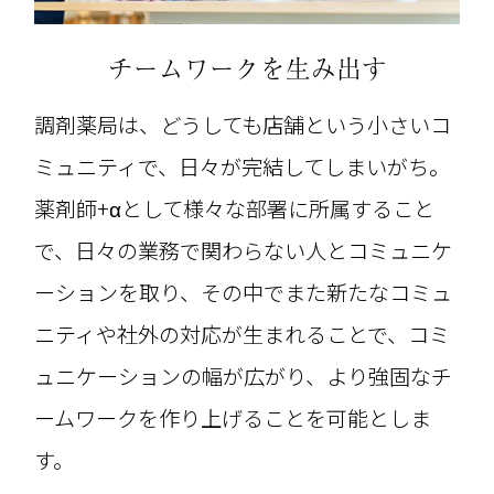
チームワークを生み出す
調剤薬局は、どうしても店舗という小さいコ
ミュニティで、日々が完結してしまいがち。
薬剤師+αとして様々な部署に所属すること
で、日々の業務で関わらない人とコミュニケ
ーションを取り、その中でまた新たなコミュ
ニティや社外の対応が生まれることで、コミ
ュニケーションの幅が広がり、より強固なチ
ームワークを作り上げることを可能としま
す。