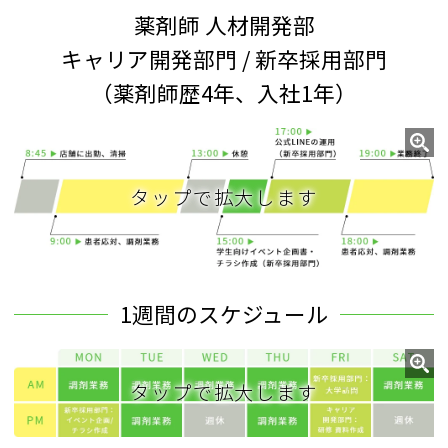
薬剤師 人材開発部
キャリア開発部門 / 新卒採用部門
（薬剤師歴4年、入社1年）
1週間のスケジュール