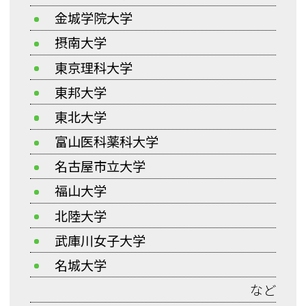
金城学院大学
摂南大学
東京理科大学
東邦大学
東北大学
富山医科薬科大学
名古屋市立大学
福山大学
北陸大学
武庫川女子大学
名城大学
など