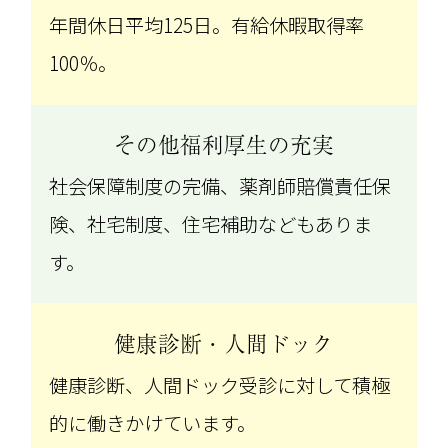
年間休日平均125日。有給休暇取得率
100％。
その他福利厚生の充実
社会保障制度の完備、薬剤師賠償責任保
険、社宅制度、住宅補助などもありま
す。
健康診断・人間ドック
健康診断、人間ドック受診に対して積極
的に働きかけています。