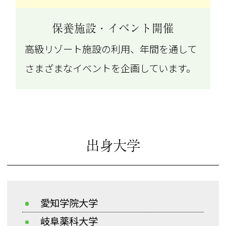
保養施設・イベント開催
高級リゾート施設の利用、年間を通して
さまざまなイベントを企画しています。
出身大学
愛知学院大学
岐阜薬科大学