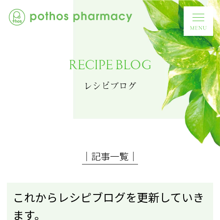
RECIPE BLOG
レシピブログ
│記事一覧│
これからレシピブログを更新していき
ます。