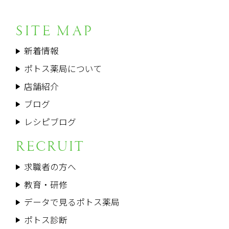
SITE MAP
新着情報
ポトス薬局について
店舗紹介
ブログ
レシピブログ
RECRUIT
求職者の方へ
教育・研修
データで見るポトス薬局
ポトス診断