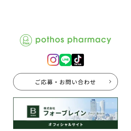
ご応募・お問い合わせ