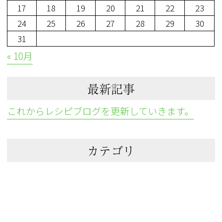
17
18
19
20
21
22
23
24
25
26
27
28
29
30
31
« 10月
最新記事
これからレシピブログを更新していきます。
カテゴリ