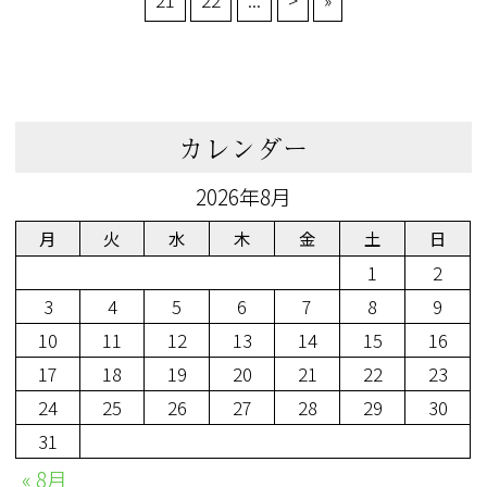
カレンダー
2026年8月
月
火
水
木
金
土
日
1
2
3
4
5
6
7
8
9
10
11
12
13
14
15
16
17
18
19
20
21
22
23
24
25
26
27
28
29
30
31
« 8月