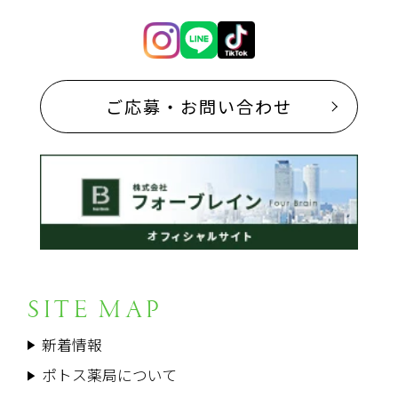
ご応募・お問い合わせ
SITE MAP
新着情報
ポトス薬局について