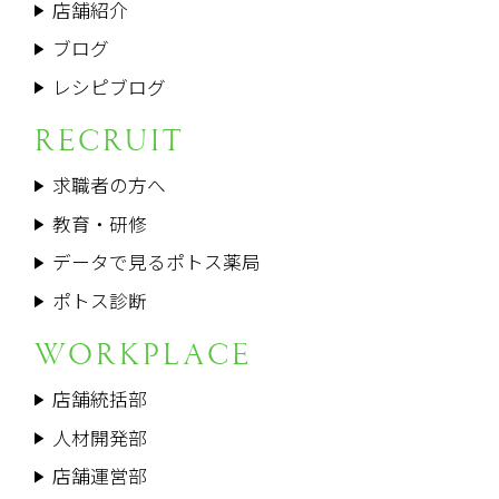
店舗紹介
ブログ
レシピブログ
RECRUIT
求職者の方へ
教育・研修
データで見るポトス薬局
ポトス診断
WORKPLACE
店舗統括部
人材開発部
店舗運営部