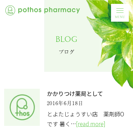
BLOG
ブログ
かかりつけ薬局として
2016年6月18日
とよたじょうすい店 薬剤師O
です 暑く…
[read more]