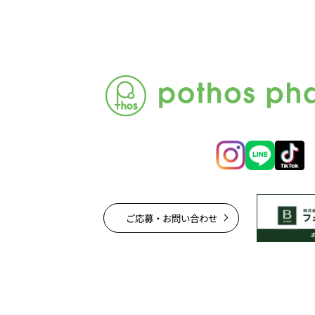
ご応募・お問い合わせ