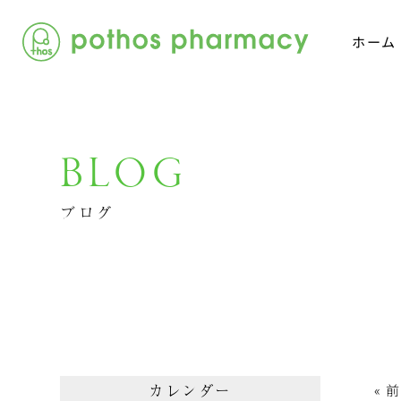
ホーム
BLOG
ブログ
カレンダー
« 