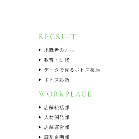
RECRUIT
求職者の方へ
教育・研修
データで見るポトス薬局
ポトス診断
WORKPLACE
店舗統括部
人材開発部
店舗運営部
調剤企画部