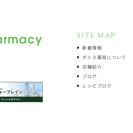
SITE MAP
新着情報
ポトス薬局について
店舗紹介
ブログ
レシピブログ