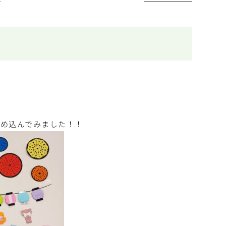
を詰め込んでみました！！