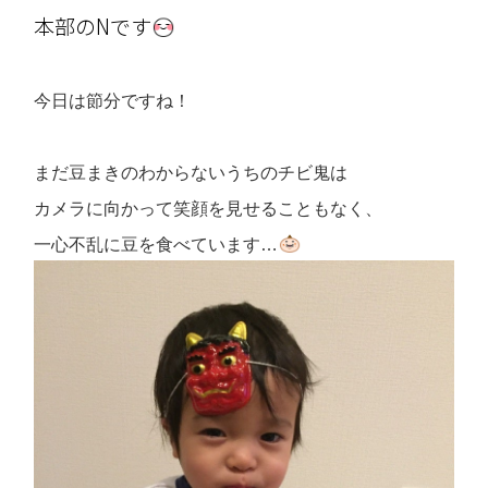
本部のNです
今日は節分ですね！
まだ豆まきのわからないうちのチビ鬼は
カメラに向かって笑顔を見せることもなく、
一心不乱に豆を食べています…