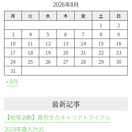
2026年8月
月
火
水
木
金
土
日
1
2
3
4
5
6
7
8
9
10
11
12
13
14
15
16
17
18
19
20
21
22
23
24
25
26
27
28
29
30
31
« 8月
最新記事
【地域活動】高校生のキャリアトライアル
2024年度入社式