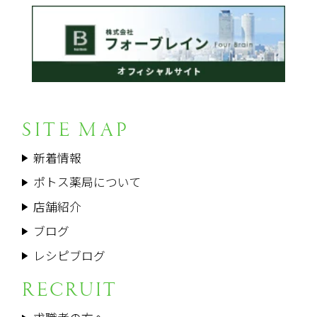
SITE MAP
新着情報
ポトス薬局について
店舗紹介
ブログ
レシピブログ
RECRUIT