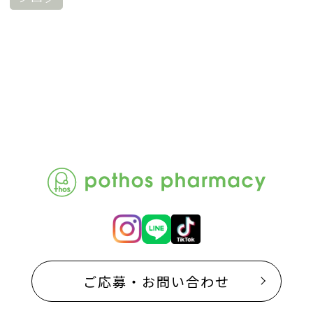
ご応募・お問い合わせ