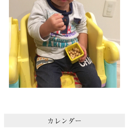
カレンダー