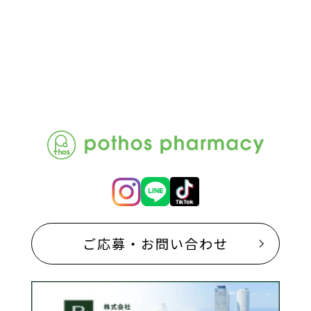
ご応募・お問い合わせ