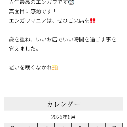
人生最高のエンガワです
真面目に感動です！
エンガワマニアは、ぜひご来店を
歳を重ね、いいお店でいい時間を過ごす事を
覚えました。
老いを嘆くなかれ
カレンダー
2026年8月