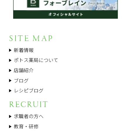
SITE MAP
新着情報
ポトス薬局について
店舗紹介
ブログ
レシピブログ
RECRUIT
求職者の方へ
教育・研修