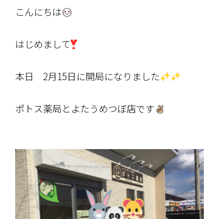
こんにちは
はじめまして
本日 2月15日に開局になりました
ポトス薬局とよたうめつぼ店です