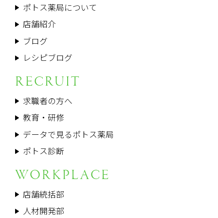
ポトス薬局について
店舗紹介
ブログ
レシピブログ
RECRUIT
求職者の方へ
教育・研修
データで見るポトス薬局
ポトス診断
WORKPLACE
店舗統括部
人材開発部