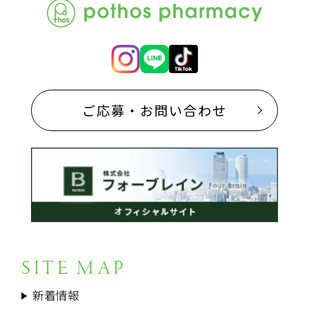
ご応募・お問い合わせ
SITE MAP
新着情報