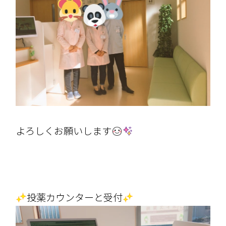
よろしくお願いします
投薬カウンターと受付