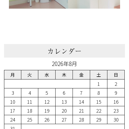
カレンダー
2026年8月
月
火
水
木
金
土
日
1
2
3
4
5
6
7
8
9
10
11
12
13
14
15
16
17
18
19
20
21
22
23
24
25
26
27
28
29
30
31