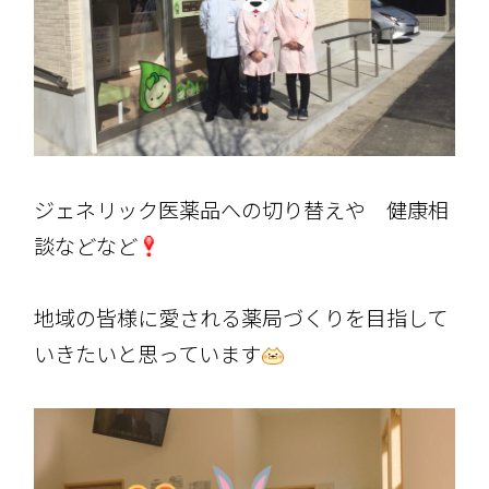
ジェネリック医薬品への切り替えや 健康相
談などなど
地域の皆様に愛される薬局づくりを目指して
いきたいと思っています