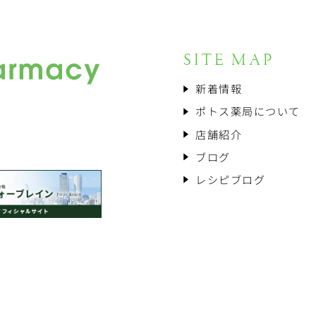
SITE MAP
新着情報
ポトス薬局について
店舗紹介
ブログ
レシピブログ