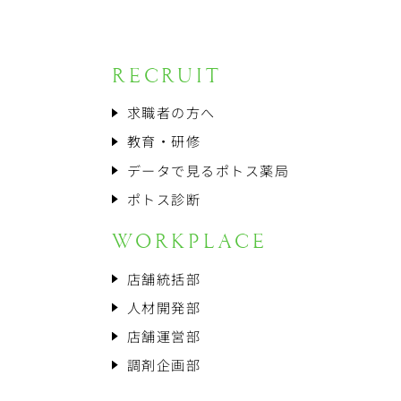
RECRUIT
求職者の方へ
教育・研修
データで見るポトス薬局
ポトス診断
WORKPLACE
店舗統括部
人材開発部
店舗運営部
調剤企画部