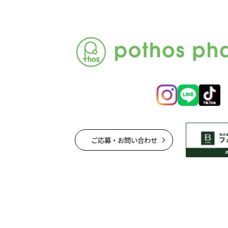
ご応募・お問い合わせ