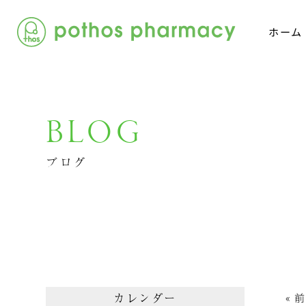
ホーム
BLOG
ブログ
カレンダー
« 