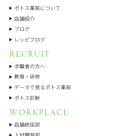
ポトス薬局について
店舗紹介
ブログ
レシピブログ
RECRUIT
求職者の方へ
教育・研修
データで見るポトス薬局
ポトス診断
WORKPLACE
店舗統括部
人材開発部