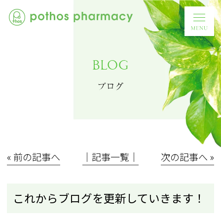
BLOG
ブログ
« 前の記事へ
│記事一覧│
次の記事へ »
これからブログを更新していきます！