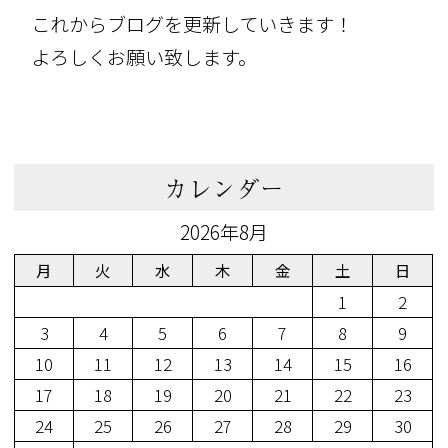
これからブログを更新していきます！
よろしくお願い致します。
カレンダー
2026年8月
月
火
水
木
金
土
日
1
2
3
4
5
6
7
8
9
10
11
12
13
14
15
16
17
18
19
20
21
22
23
24
25
26
27
28
29
30