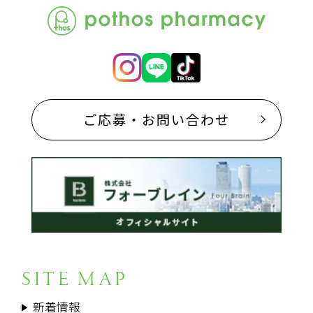
ご応募・お問い合わせ
SITE MAP
新着情報