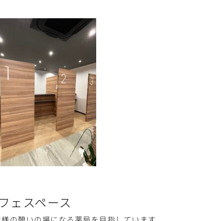
フェスペース
者様の憩いの場になる薬局を目指しています