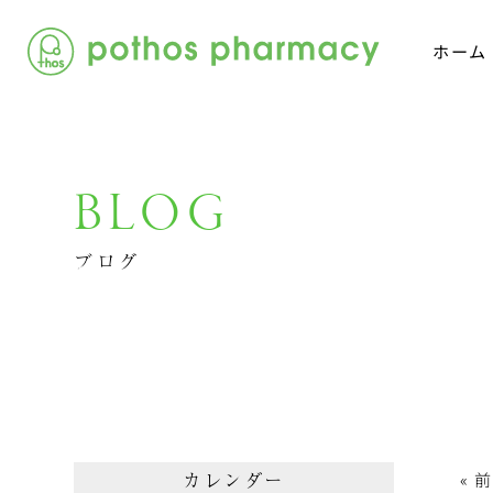
ホーム
BLOG
ブログ
カレンダー
« 