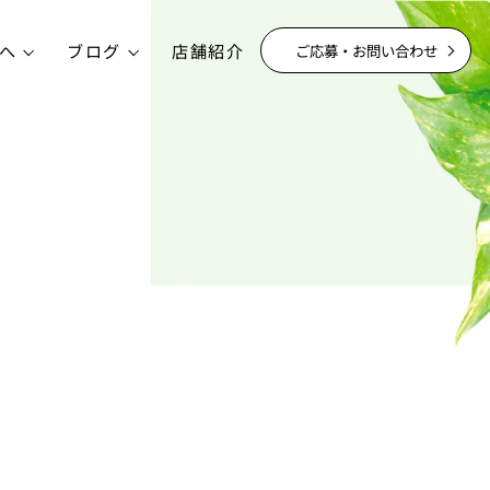
へ
ブログ
店舗紹介
ご応募・お問い合わせ
│