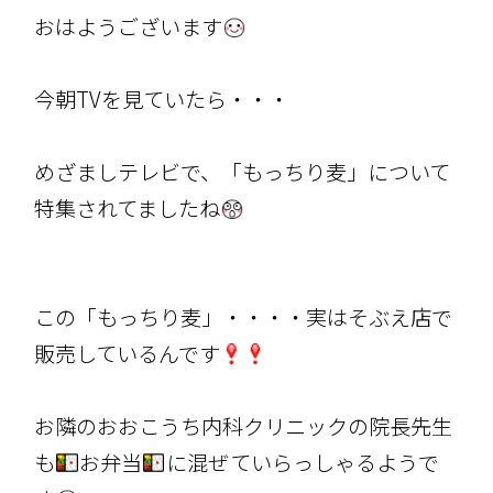
おはようございます
今朝TVを見ていたら・・・
めざましテレビで、「もっちり麦」について
特集されてましたね
この「もっちり麦」・・・・実はそぶえ店で
販売しているんです
お隣のおおこうち内科クリニックの院長先生
も
お弁当
に混ぜていらっしゃるようで