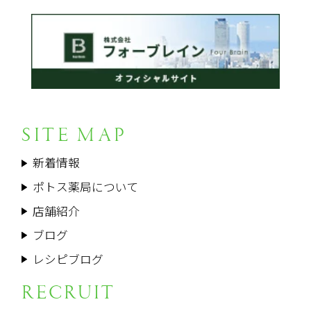
SITE MAP
新着情報
ポトス薬局について
店舗紹介
ブログ
レシピブログ
RECRUIT