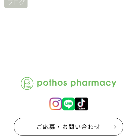
ブログ
ご応募・お問い合わせ