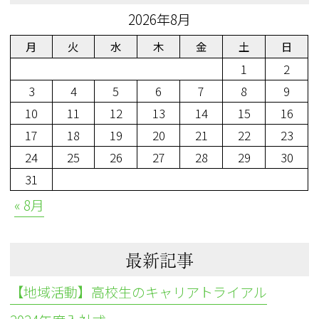
2026年8月
月
火
水
木
金
土
日
1
2
3
4
5
6
7
8
9
10
11
12
13
14
15
16
17
18
19
20
21
22
23
24
25
26
27
28
29
30
31
« 8月
最新記事
【地域活動】高校生のキャリアトライアル