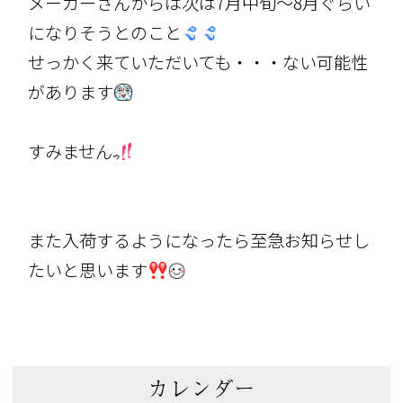
メーカーさんからは次は7月中旬～8月ぐらい
になりそうとのこと
せっかく来ていただいても・・・ない可能性
があります
すみません
また入荷するようになったら至急お知らせし
たいと思います
カレンダー