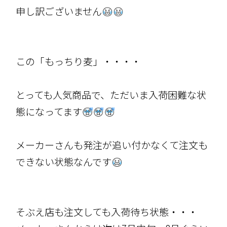
申し訳ございません
この「もっちり麦」・・・・
とっても人気商品で、ただいま入荷困難な状
態になってます
メーカーさんも発注が追い付かなくて注文も
できない状態なんです
そぶえ店も注文しても入荷待ち状態・・・