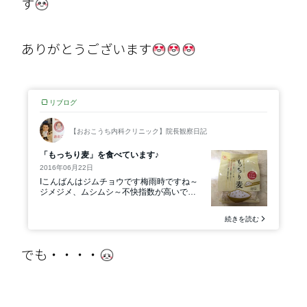
す
ありがとうございます
でも・・・・