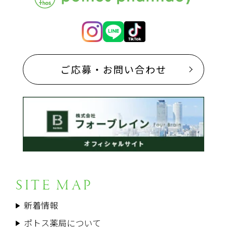
ご応募・お問い合わせ
SITE MAP
新着情報
ポトス薬局について