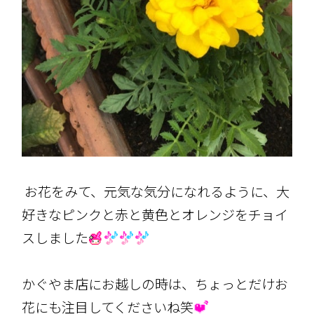
お花をみて、元気な気分になれるように、大
好きなピンクと赤と黄色とオレンジをチョイ
スしました
かぐやま店にお越しの時は、ちょっとだけお
花にも注目してくださいね笑