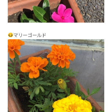
マリーゴールド