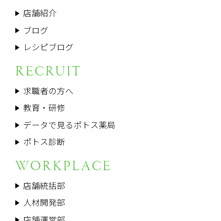
店舗紹介
ブログ
レシピブログ
RECRUIT
求職者の方へ
教育・研修
データで見るポトス薬局
ポトス診断
WORKPLACE
店舗統括部
人材開発部
店舗運営部