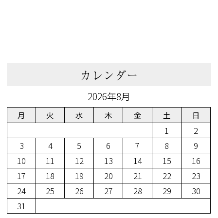
カレンダー
2026年8月
月
火
水
木
金
土
日
1
2
3
4
5
6
7
8
9
10
11
12
13
14
15
16
17
18
19
20
21
22
23
24
25
26
27
28
29
30
31