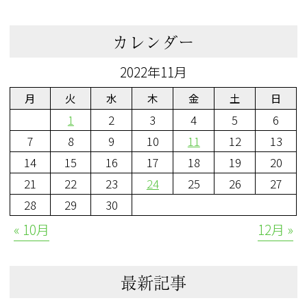
カレンダー
2022年11月
月
火
水
木
金
土
日
1
2
3
4
5
6
7
8
9
10
11
12
13
14
15
16
17
18
19
20
21
22
23
24
25
26
27
28
29
30
« 10月
12月 »
最新記事