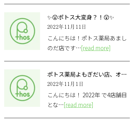
✨😲ポトス大変身？！😲✨
2022年11月11日
こんにちは！ポトス薬局あまし
のだ店です…
[read more]
ポトス薬局よもぎだい店、オープン！
2022年11月1日
こんにちは！ 2022年 で4店舗目
とな…
[read more]