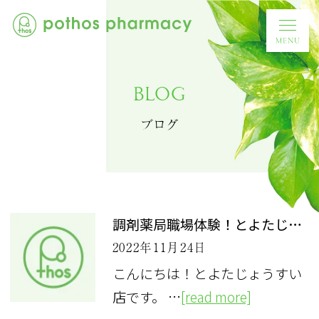
BLOG
ブログ
調剤薬局職場体験！とよたじょうすい店
2022年11月24日
こんにちは！とよたじょうすい
店です。 …
[read more]