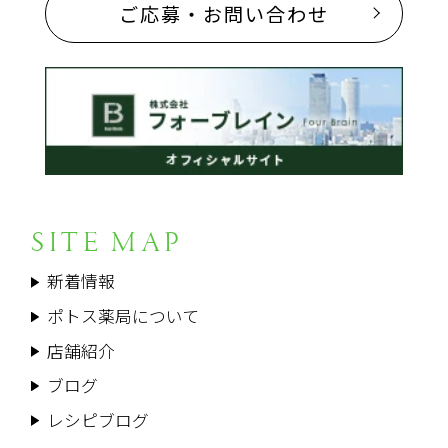
ご応募・お問い合わせ
SITE MAP
新着情報
ポトス薬局について
店舗紹介
ブログ
レシピブログ