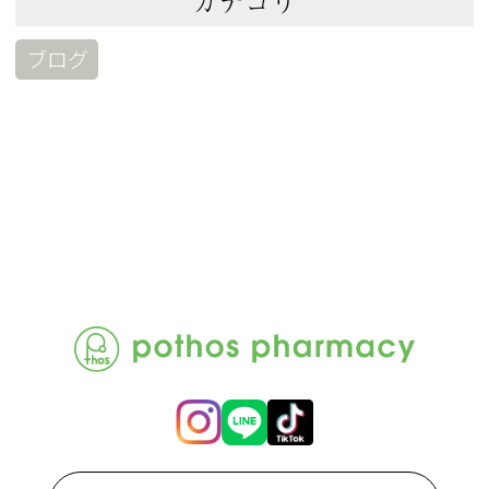
カテゴリ
ブログ